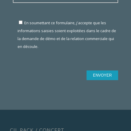
En soumettant ce formulaire, j'accepte que les
informations saisies soient exploitées dans le cadre de
la demande de démo et de la relation commerciale qui
en découle.
CJL PACK / CONCEPT