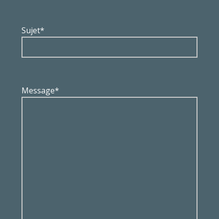
Sujet*
Message*