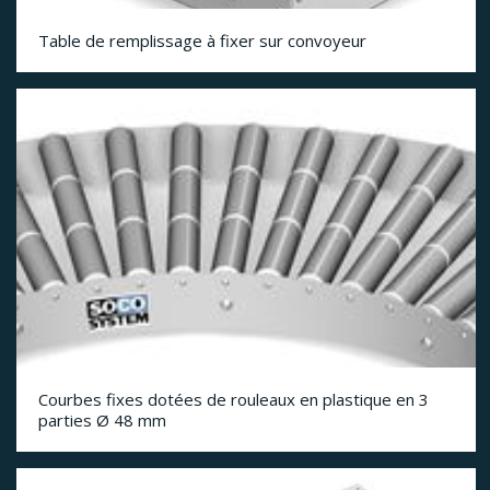
Table de remplissage à fixer sur convoyeur
Courbes fixes dotées de rouleaux en plastique en 3
parties Ø 48 mm