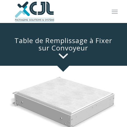
Table de Remplissage à Fixer
sur Convoyeur