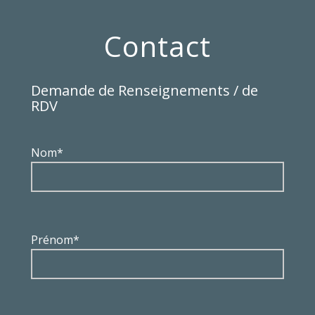
Contact
Demande de Renseignements / de
RDV
Nom*
Prénom*