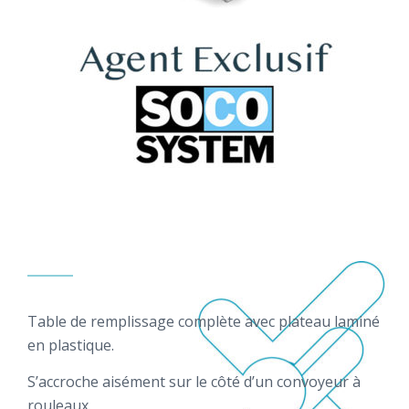
Table de remplissage complète avec plateau laminé
en plastique.
S’accroche aisément sur le côté d’un convoyeur à
rouleaux.