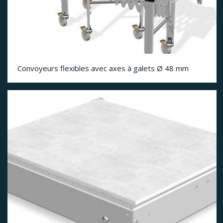
Convoyeurs flexibles avec axes à galets Ø 48 mm