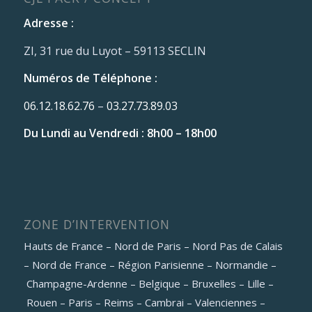
Adresse :
ZI, 31 rue du Luyot – 59113 SECLIN
Numéros de Téléphone :
06.12.18.62.76
–
03.27.73.89.03
Du Lundi au Vendredi : 8h00 – 18h00
ZONE D’INTERVENTION
Hauts de France – Nord de Paris – Nord Pas de Calais
– Nord de France – Région Parisienne – Normandie –
Champagne-Ardenne – Belgique – Bruxelles – Lille –
Rouen – Paris – Reims – Cambrai – Valenciennes –