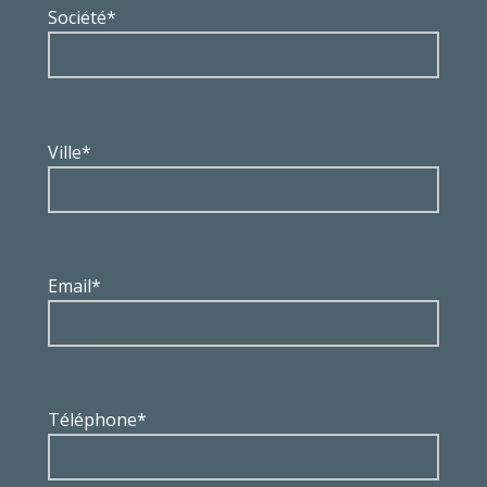
Société*
Ville*
Email*
Téléphone*