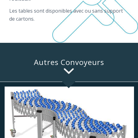
Les tables sont disponibles avec ou sans support
de cartons.
Autres Convoyeurs