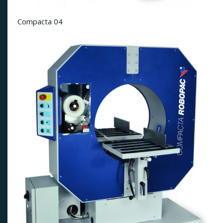
Compacta 04