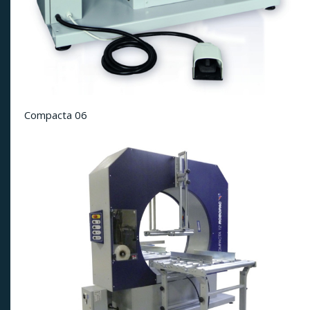
Compacta 06