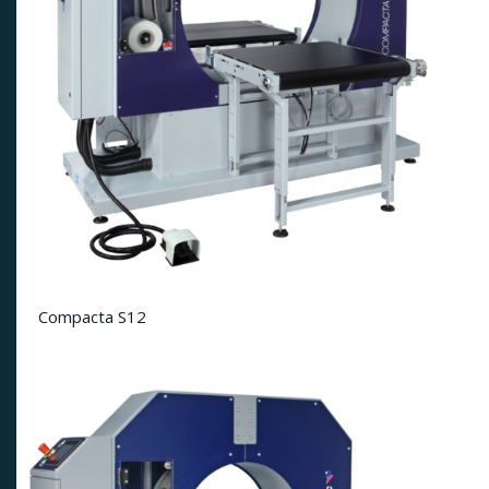
Compacta S12