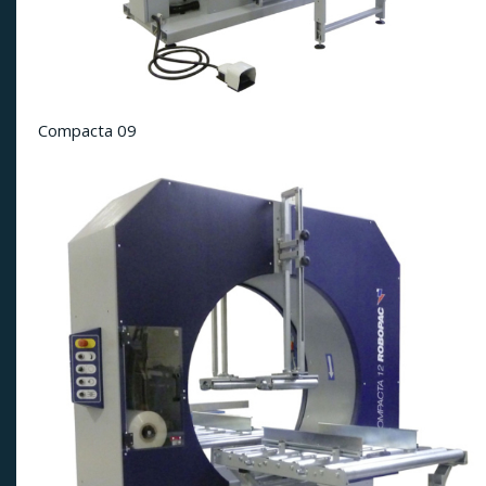
Compacta 09