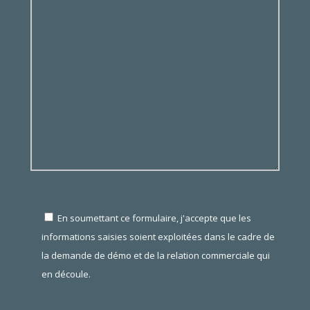
En soumettant ce formulaire, j'accepte que les
informations saisies soient exploitées dans le cadre de
la demande de démo et de la relation commerciale qui
en découle.