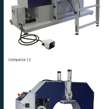
Compacta 12