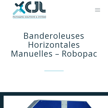
Banderoleuses
Horizontales
Manuelles – Robopac