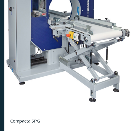
Compacta SPG