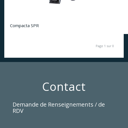
Compacta SPR
Page 1 sur 0
Contact
Demande de Renseignements / de
RDV