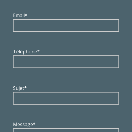
Email*
Téléphone*
Sujet*
Message*