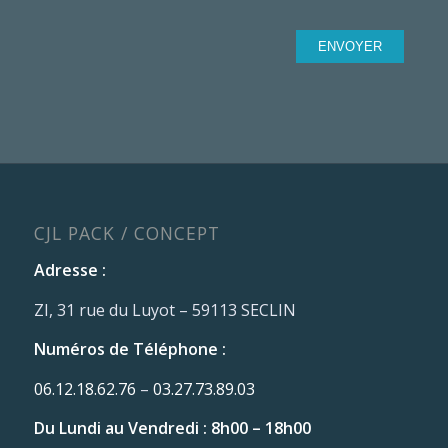
CJL PACK / CONCEPT
Adresse :
ZI, 31 rue du Luyot – 59113 SECLIN
Numéros de Téléphone :
06.12.18.62.76
–
03.27.73.89.03
Du Lundi au Vendredi : 8h00 – 18h00