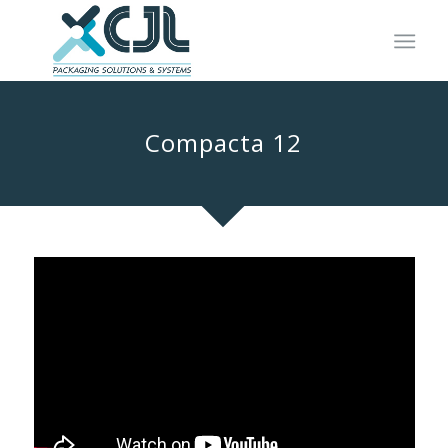
Compacta 12