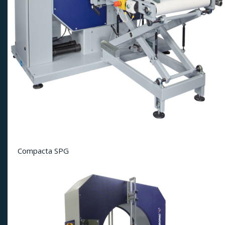
Compacta SPG