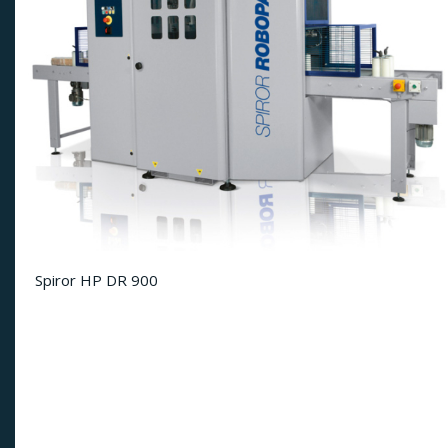
Spiror HP DR 900