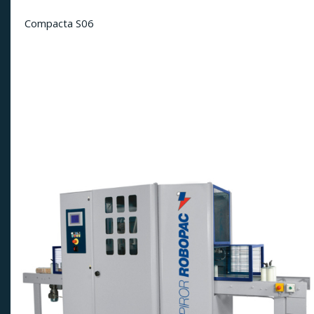
Compacta S06