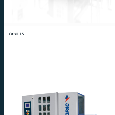
Orbit 16