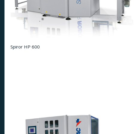
Spiror HP 600