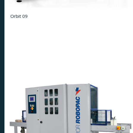
Orbit 09