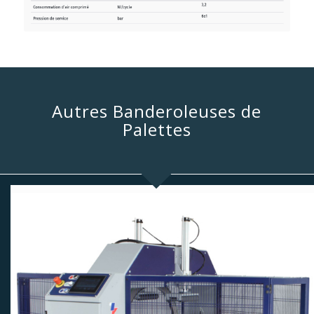
Autres Banderoleuses de
Palettes