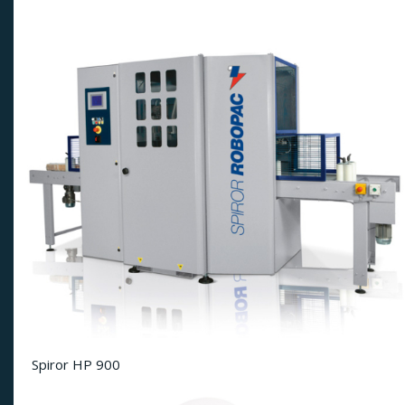
Spiror HP 900