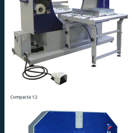
Compacta 12