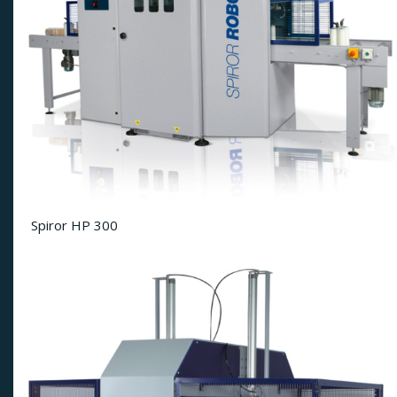
Spiror HP 300