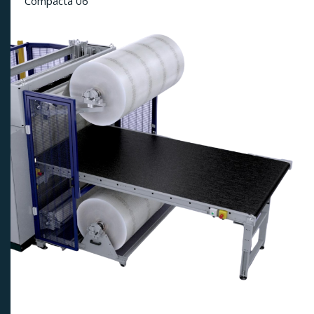
Compacta 06