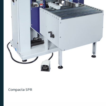
Compacta SPR