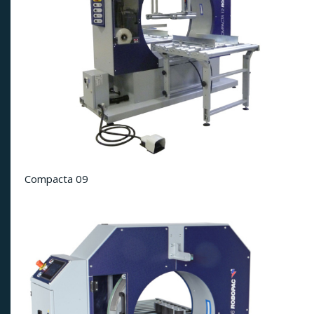
Compacta 09