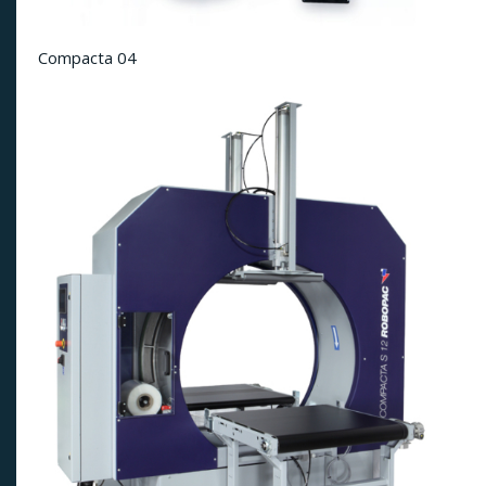
Compacta 04