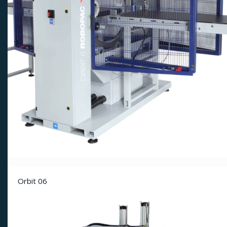
Orbit 06