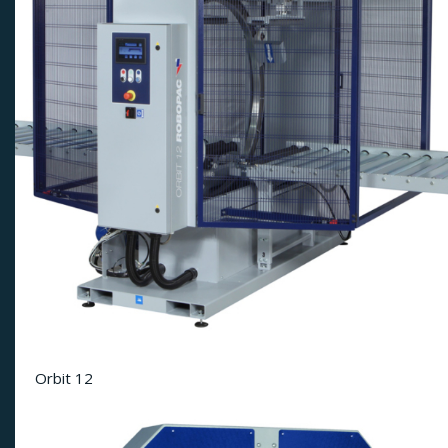
Orbit 12