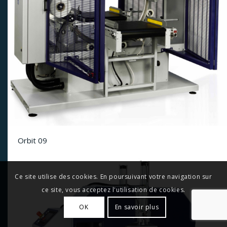
Orbit 09
Ce site utilise des cookies. En poursuivant votre navigation sur
ce site, vous acceptez l'utilisation de cookies.
OK
En savoir plus