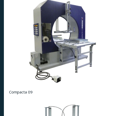
Compacta 09