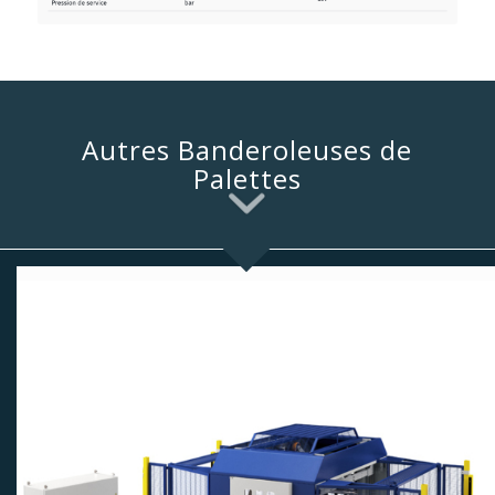
Autres Banderoleuses de
Palettes