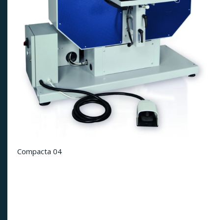
Compacta 04