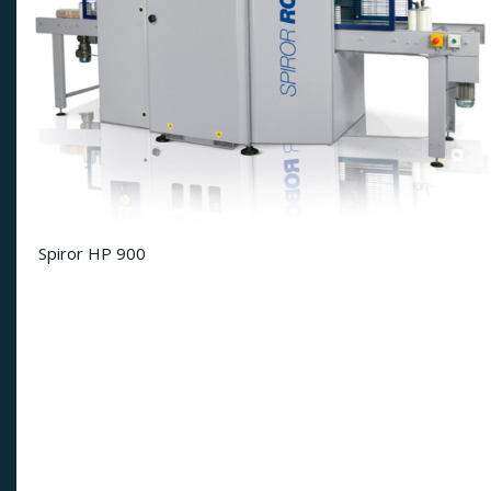
Spiror HP 900