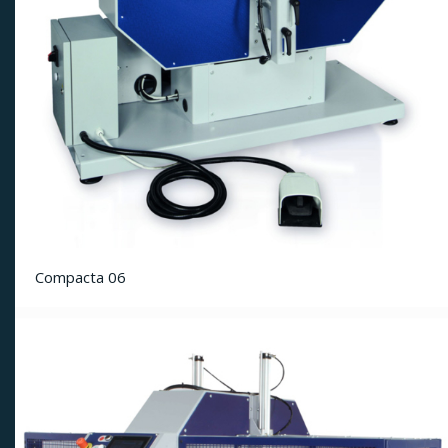
Compacta 06