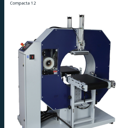
Compacta 12