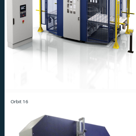
Orbit 16