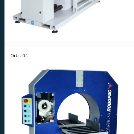
Orbit 04