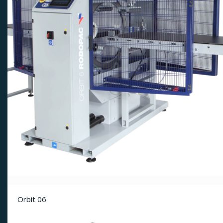
Orbit 06