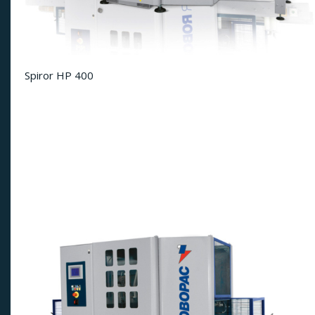
Spiror HP 400