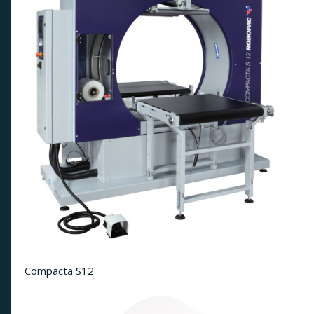
Compacta S12