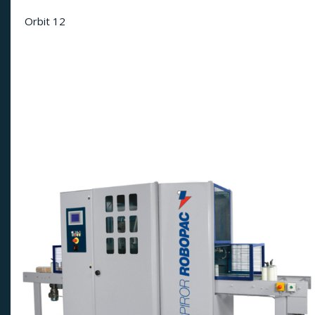
Orbit 12