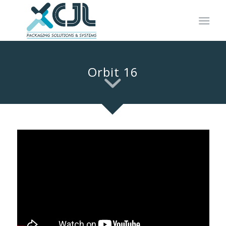
Orbit 16