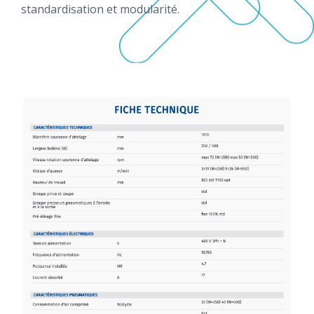
standardisation et modularité.