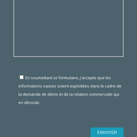
En soumettant ce formulaire, j'accepte que les
informations saisies soient exploitées dans le cadre de
la demande de démo et de la relation commerciale qui
en découle.