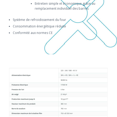
Entretien simple et économique grâce au
remplacement individuel des barres
Système de refroidissement du four
Consommation énergétique réduite
Conformité aux normes CE