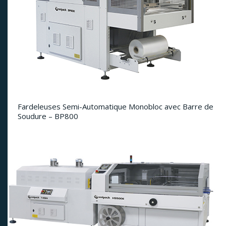
Fardeleuses Semi-Automatique Monobloc avec Barre de
Soudure – BP800