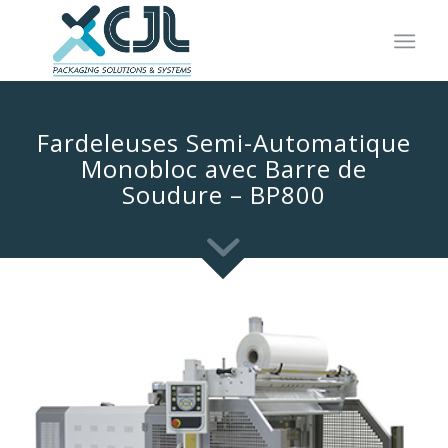
Fardeleuses Semi-Automatique
Monobloc avec Barre de
Soudure – BP800