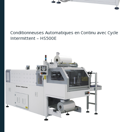
Conditionneuses Automatiques en Continu avec Cycle
Intermittent – HS500E