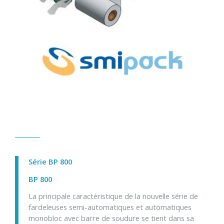
Série BP 800
BP 800
La principale caractéristique de la nouvelle série de
fardeleuses semi-automatiques et automatiques
monobloc avec barre de soudure se tient dans sa