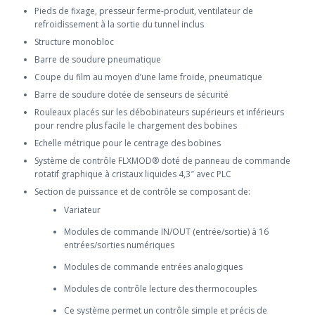
Pieds de fixage, presseur ferme-produit, ventilateur de
refroidissement à la sortie du tunnel inclus
Structure monobloc
Barre de soudure pneumatique
Coupe du film au moyen d’une lame froide, pneumatique
Barre de soudure dotée de senseurs de sécurité
Rouleaux placés sur les débobinateurs supérieurs et inférieurs
pour rendre plus facile le chargement des bobines
Echelle métrique pour le centrage des bobines
Système de contrôle FLXMOD® doté de panneau de commande
rotatif graphique à cristaux liquides 4,3″ avec PLC
Section de puissance et de contrôle se composant de:
Variateur
Modules de commande IN/OUT (entrée/sortie) à 16
entrées/sorties numériques
Modules de commande entrées analogiques
Modules de contrôle lecture des thermocouples
Ce système permet un contrôle simple et précis de