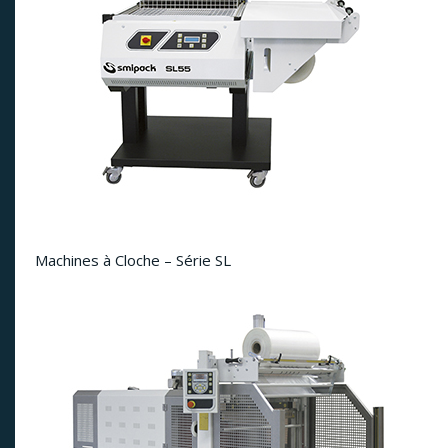
Machines à Cloche – Série SL