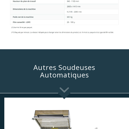
Autres Soudeuses
Automatiques