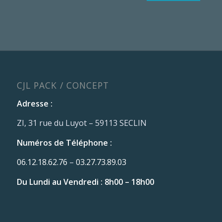
CJL PACK / CONCEPT
Adresse :
ZI, 31 rue du Luyot – 59113 SECLIN
Numéros de Téléphone :
06.12.18.62.76
–
03.27.73.89.03
Du Lundi au Vendredi : 8h00 – 18h00