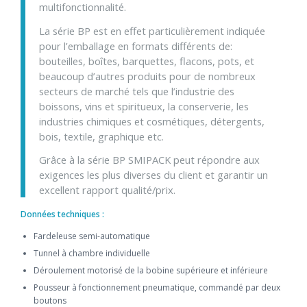
multifonctionnalité.
La série
BP
est en effet particulièrement indiquée
pour l’emballage en formats différents de:
bouteilles, boîtes, barquettes, flacons, pots, et
beaucoup d’autres produits pour de nombreux
secteurs de marché tels que l’industrie des
boissons, vins et spiritueux, la conserverie, les
industries chimiques et cosmétiques, détergents,
bois, textile, graphique etc.
Grâce à la série
BP SMIPACK
peut répondre aux
exigences les plus diverses du client et garantir un
excellent rapport qualité/prix.
Données techniques :
Fardeleuse semi-automatique
Tunnel à chambre individuelle
Déroulement motorisé de la bobine supérieure et inférieure
Pousseur à fonctionnement pneumatique, commandé par deux
boutons