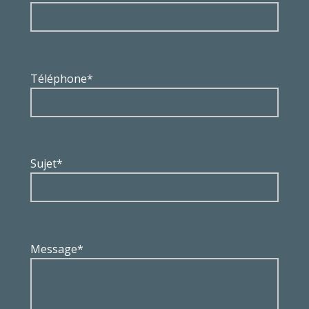
Téléphone*
Sujet*
Message*