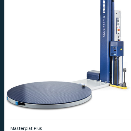
Masterplat Plus