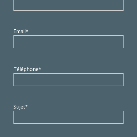
Email*
Téléphone*
Sujet*