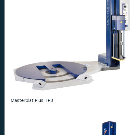
Masterplat Plus TP3