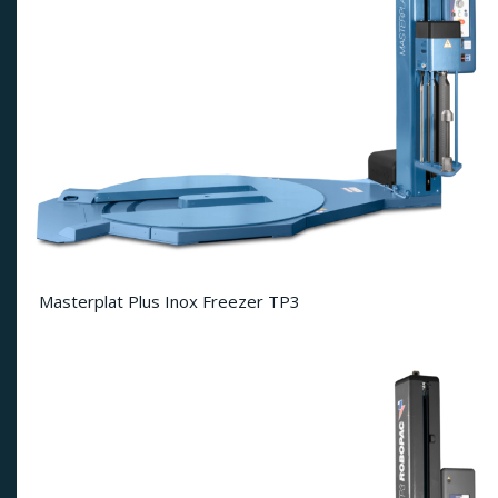
Masterplat Plus Inox Freezer TP3