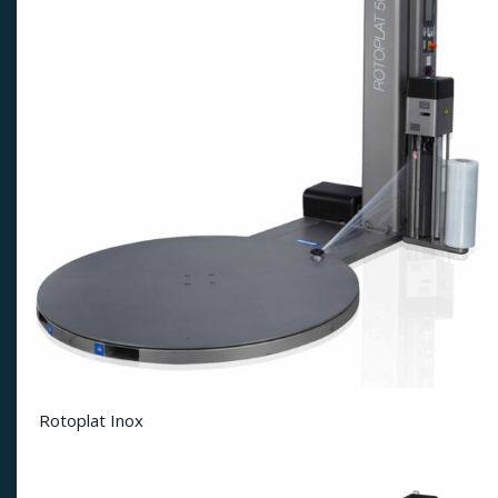
Rotoplat Inox