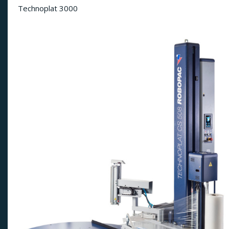
Technoplat 3000