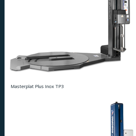
Masterplat Plus Inox TP3