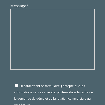
Message*
En soumettant ce formulaire, j'accepte que les
informations saisies soient exploitées dans le cadre de
la demande de démo et de la relation commerciale qui
en découle.