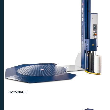
Rotoplat LP