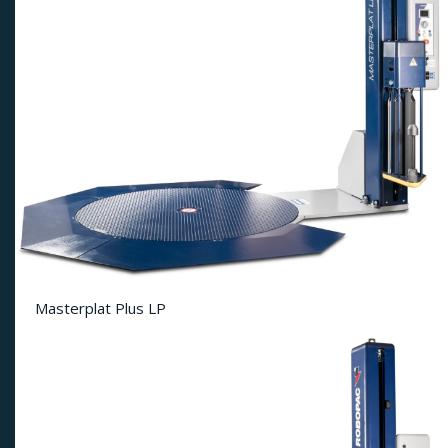
Masterplat Plus LP