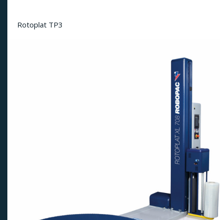
Rotoplat TP3