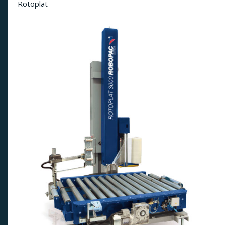
Rotoplat