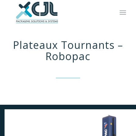
Plateaux Tournants –
Robopac