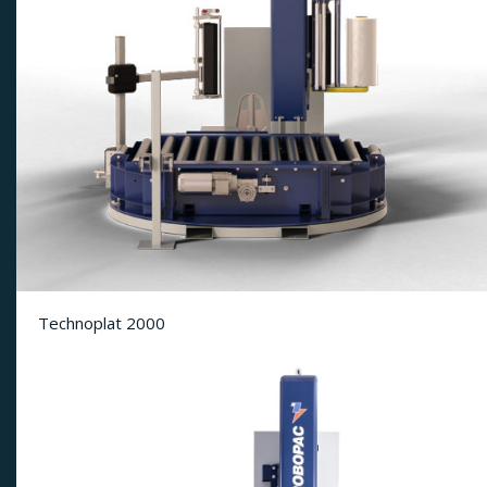
Technoplat 2000