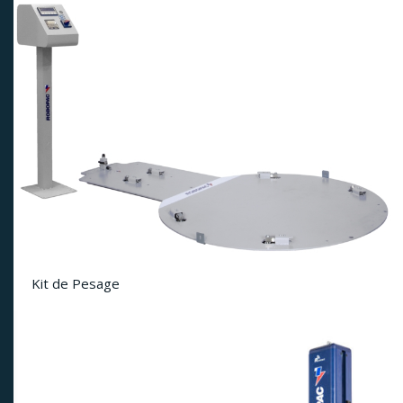
Kit de Pesage