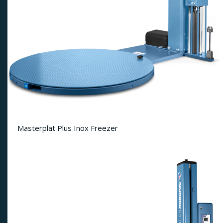
Masterplat Plus Inox Freezer