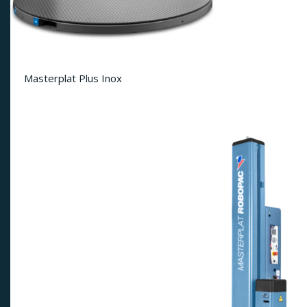
Masterplat Plus Inox