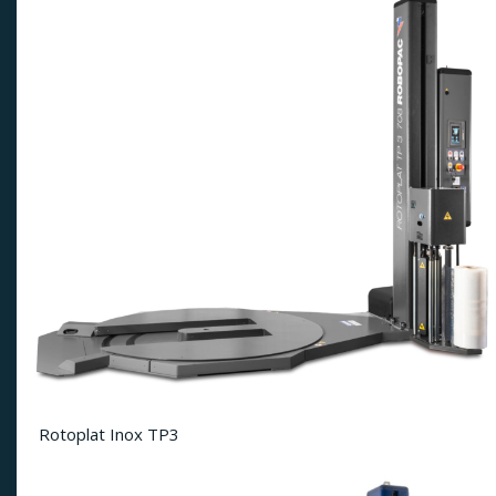
Rotoplat Inox TP3