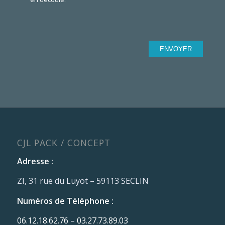
CJL PACK / CONCEPT
Adresse :
ZI, 31 rue du Luyot – 59113 SECLIN
Numéros de Téléphone :
06.12.18.62.76
–
03.27.73.89.03