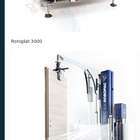
Rotoplat 3000