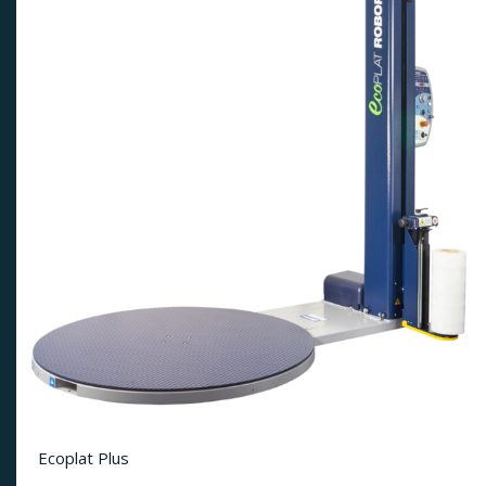
Ecoplat Plus