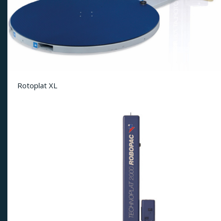
Rotoplat XL