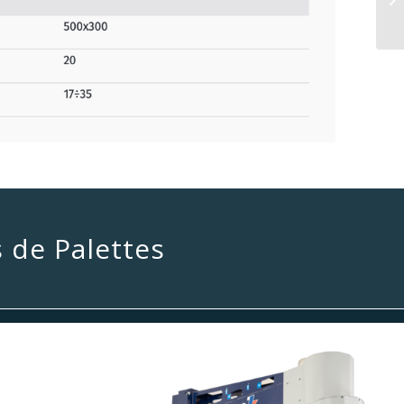
 de Palettes