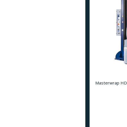
Masterwrap HD 