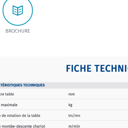
BROCHURE