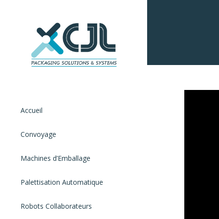
Accueil
Convoyage
Machines d’Emballage
Palettisation Automatique
Robots Collaborateurs