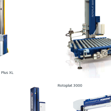
Plus XL
Rotoplat 3000