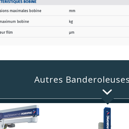
Autres Banderoleuses