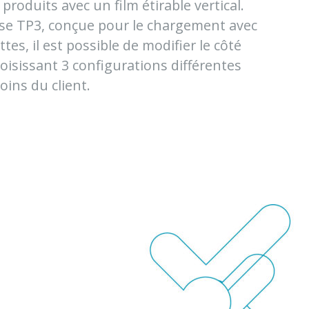
produits avec un film étirable vertical.
ase TP3, conçue pour le chargement avec
ttes, il est possible de modifier le côté
oisissant 3 configurations différentes
oins du client.