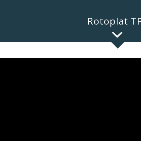
Rotoplat T