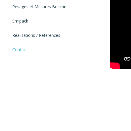
Pesages et Mesures Bosche
Smipack
Réalisations / Références
Contact