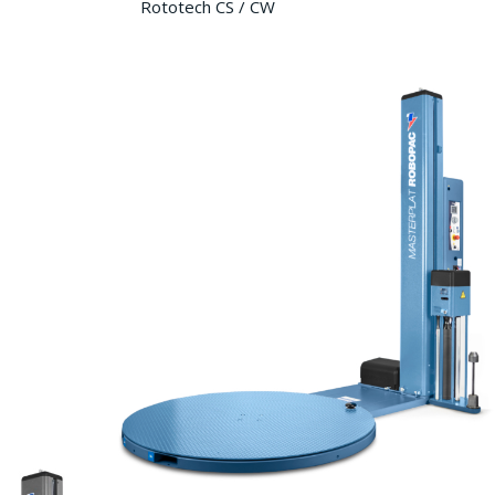
Rototech CS / CW