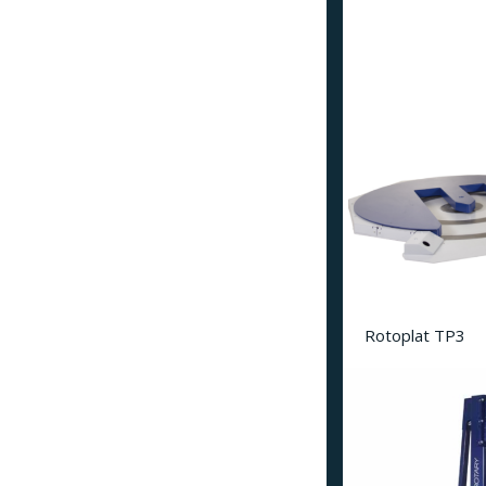
Rotoplat TP3