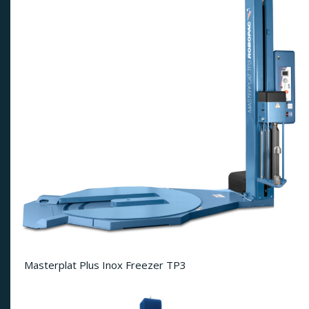
Masterplat Plus Inox Freezer TP3