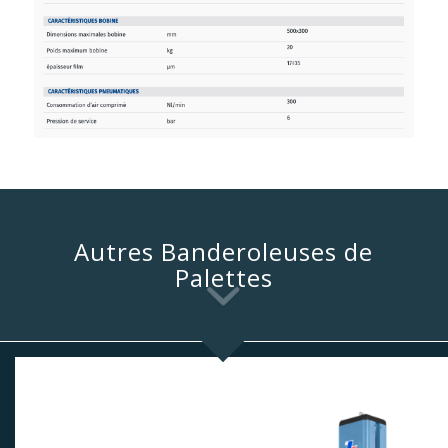
Autres Banderoleuses de
Palettes