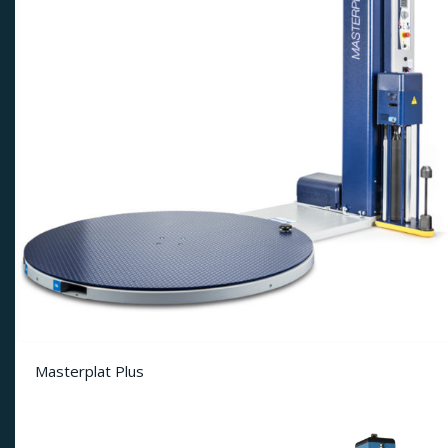
Masterplat Plus