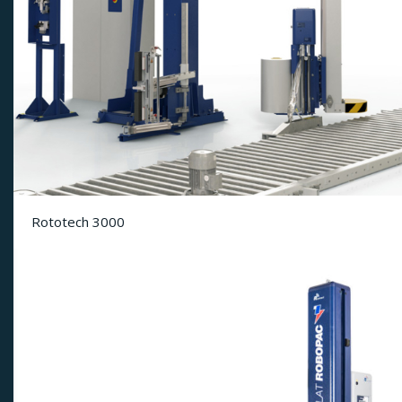
Rototech 3000