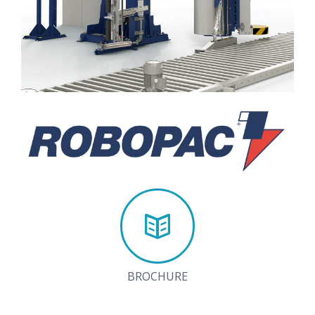
BROCHURE