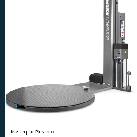
Masterplat Plus Inox