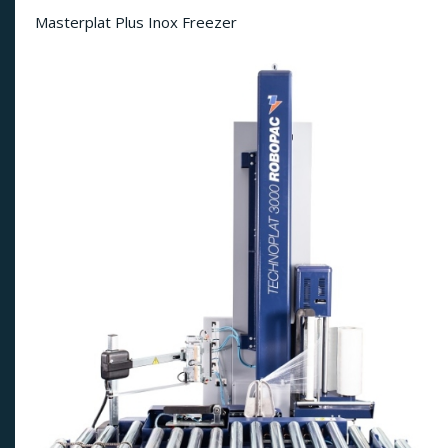
Masterplat Plus Inox Freezer