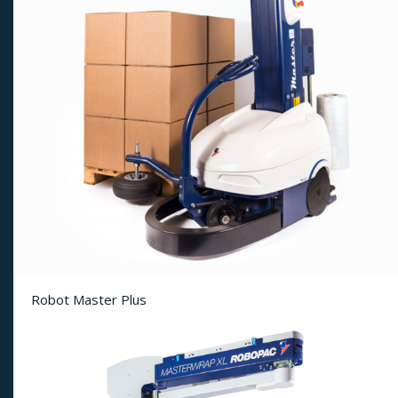
Robot Master Plus