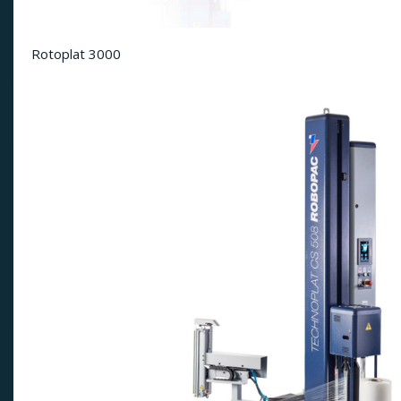
Rotoplat 3000