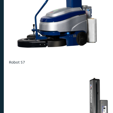
Robot S7