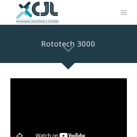
Rototech 3000