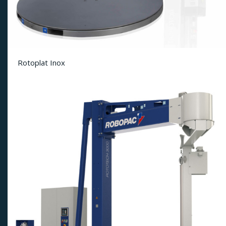
Rotoplat Inox