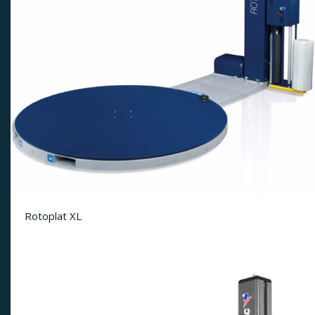
Rotoplat XL