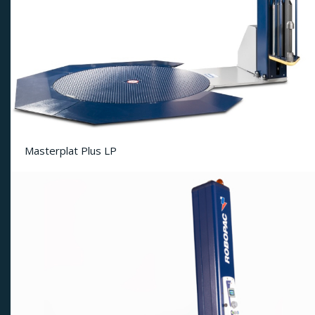
Masterplat Plus LP