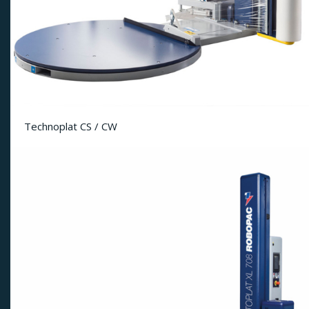
Technoplat CS / CW