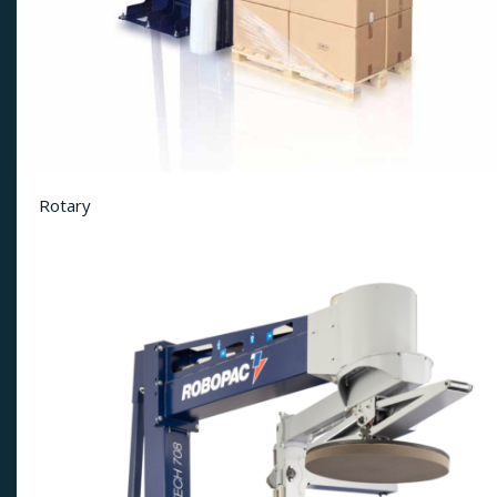
Rotary