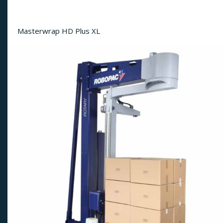
Masterwrap HD Plus XL