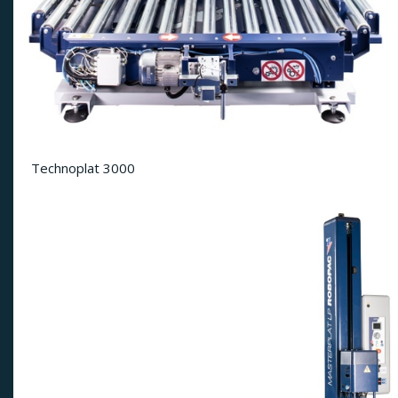
Technoplat 3000