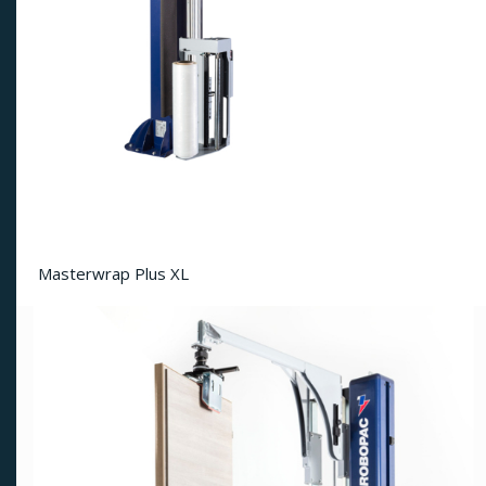
Masterwrap Plus XL