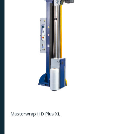
Masterwrap HD Plus XL