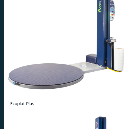
Ecoplat Plus