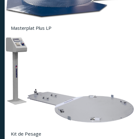
Masterplat Plus LP
Kit de Pesage