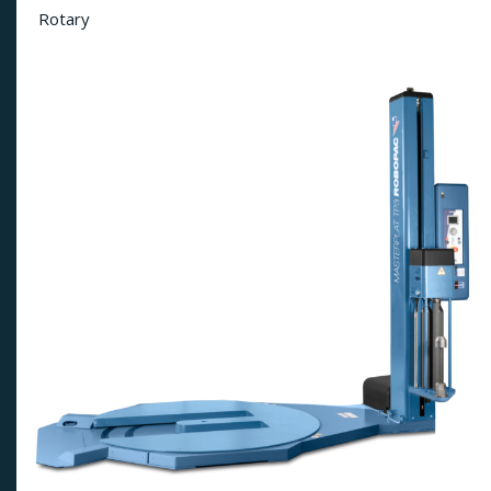
Rotary