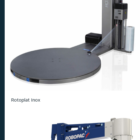
Rotoplat Inox