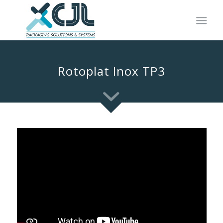
Rotoplat Inox TP3