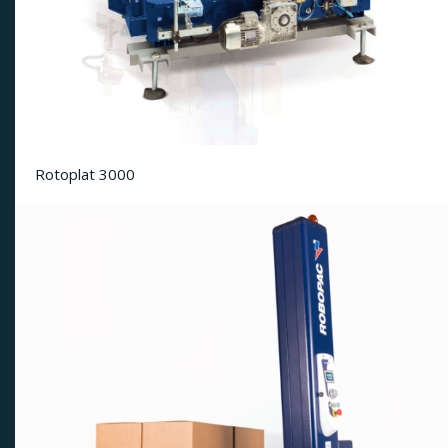
Rotoplat 3000