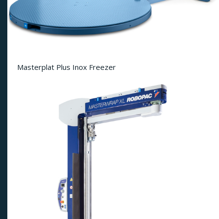
Masterplat Plus Inox Freezer