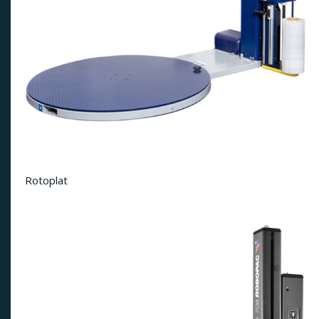
Rotoplat