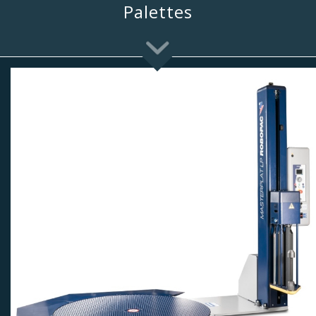
Palettes