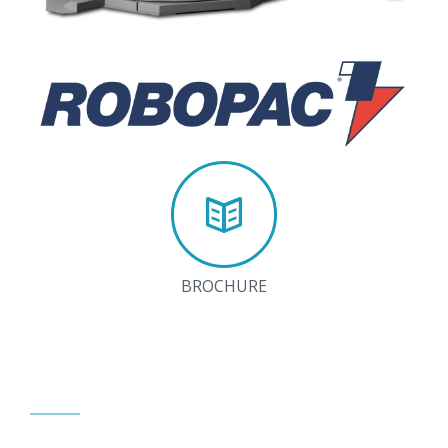
BROCHURE