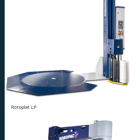
Rotoplat LP