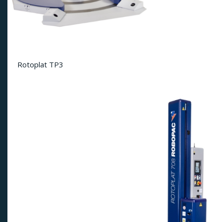
Rotoplat TP3