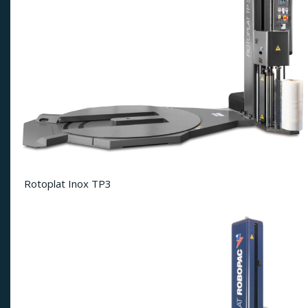
Rotoplat Inox TP3