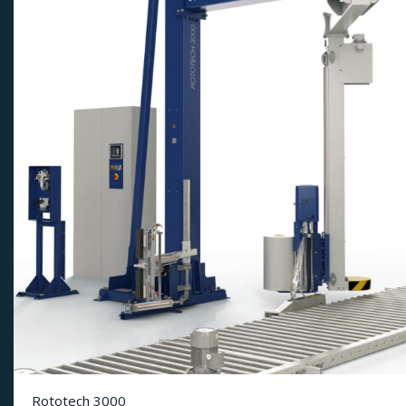
Rototech 3000