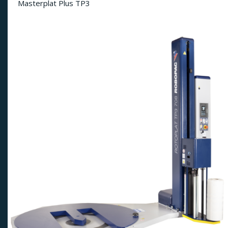
Masterplat Plus TP3