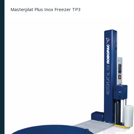
Masterplat Plus Inox Freezer TP3