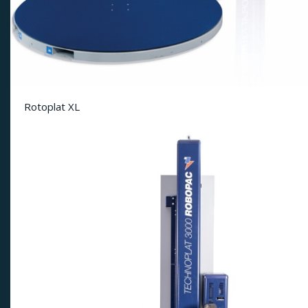
Rotoplat XL