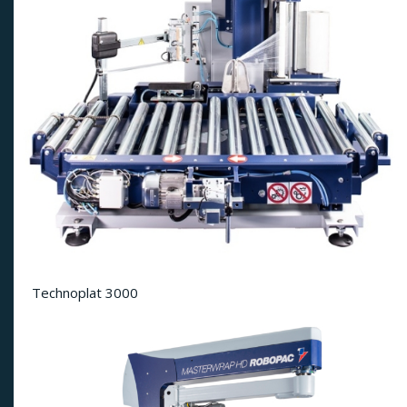
Technoplat 3000