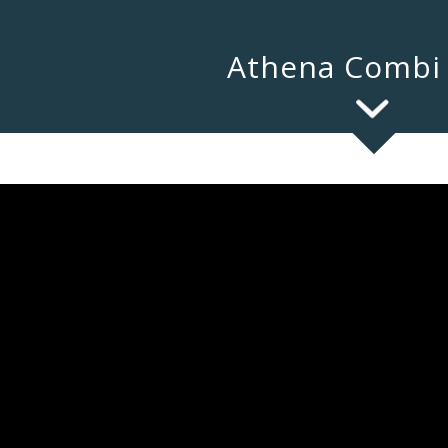
Athena Combi