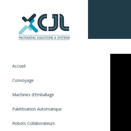
Accueil
Convoyage
Machines d’Emballage
Palettisation Automatique
Robots Collaborateurs