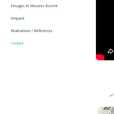
Pesages et Mesures Bosche
Smipack
Réalisations / Références
Contact