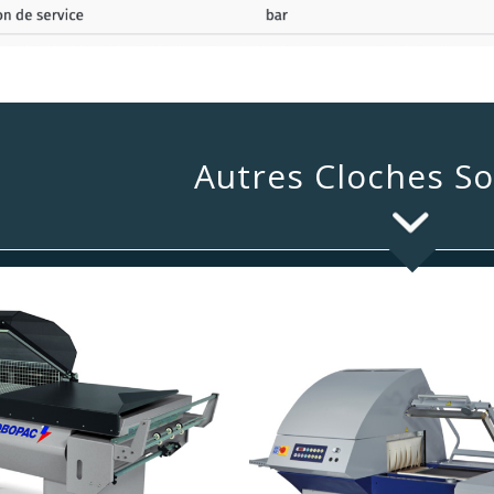
Autres Cloches S