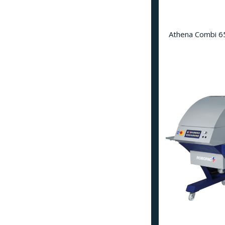
Athena Combi 6