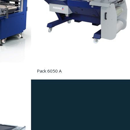
Pack 6050 A