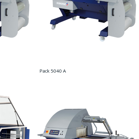
Pack 5040 A