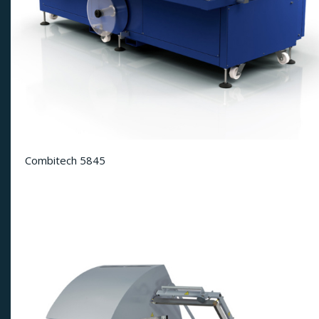
Combitech 5845