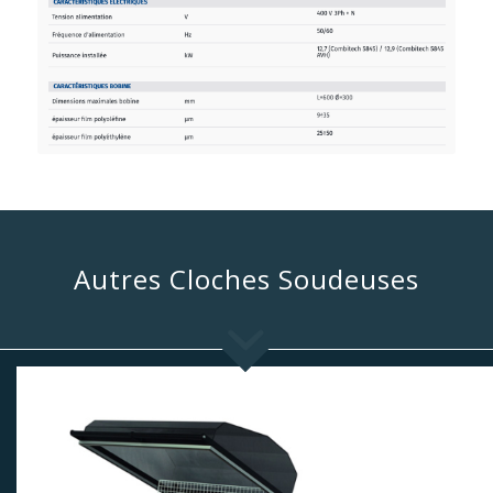
Autres Cloches Soudeuses