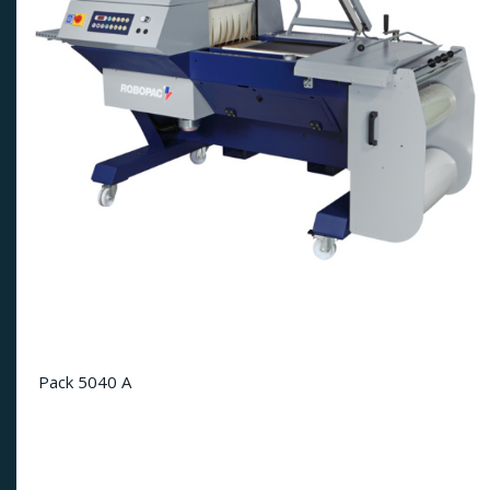
Pack 5040 A