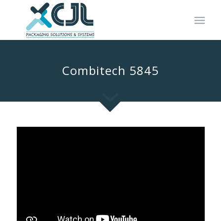
Combitech 5845