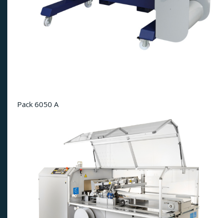
Pack 6050 A