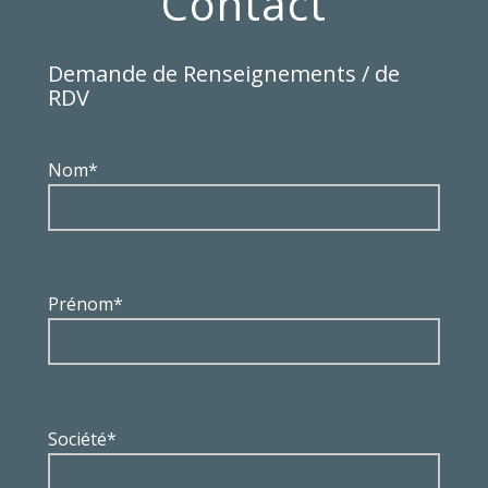
Contact
Demande de Renseignements / de
RDV
Nom*
Prénom*
Société*