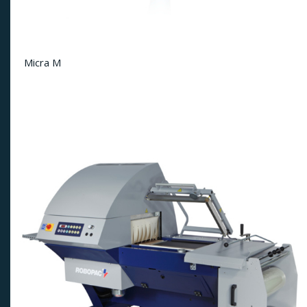
Micra M