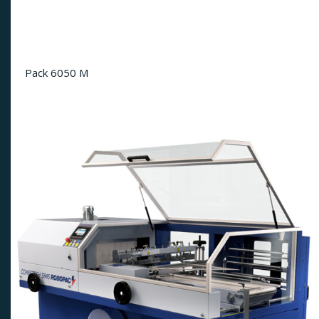
Pack 6050 M