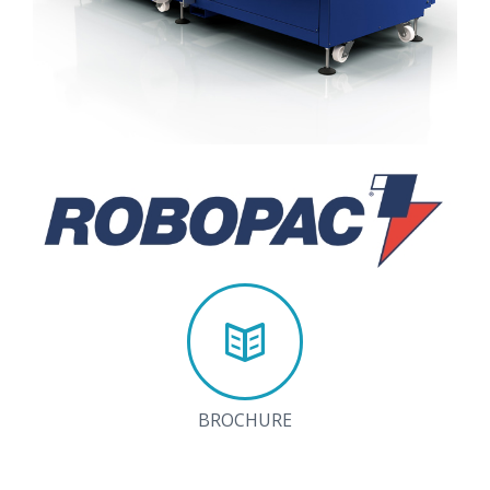
BROCHURE