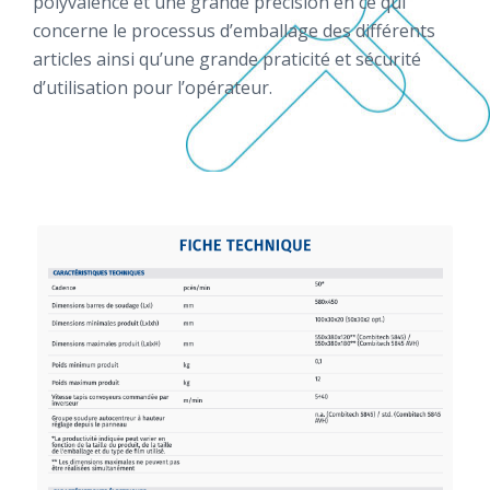
polyvalence et une grande précision en ce qui
concerne le processus d’emballage des différents
articles ainsi qu’une grande praticité et sécurité
d’utilisation pour l’opérateur.