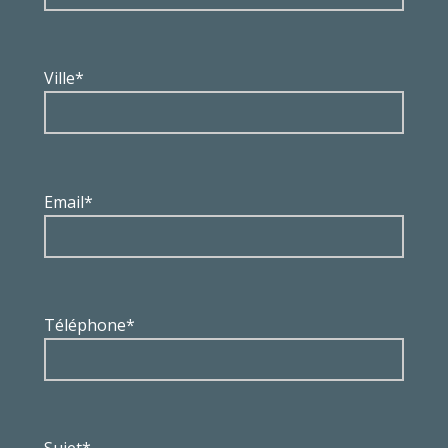
Ville*
Email*
Téléphone*