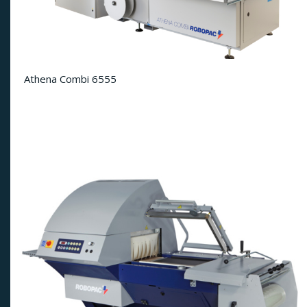
Athena Combi 6555