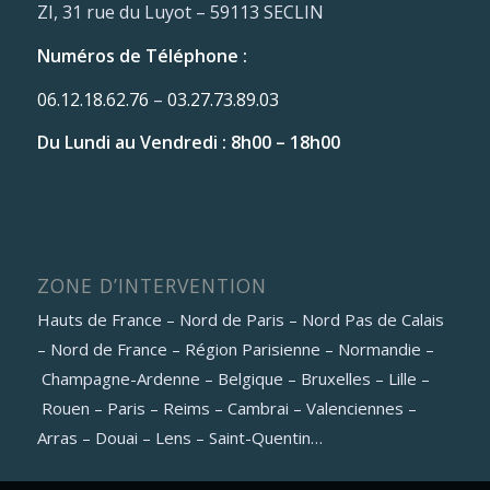
ZI, 31 rue du Luyot – 59113 SECLIN
Numéros de Téléphone :
06.12.18.62.76
–
03.27.73.89.03
Du Lundi au Vendredi : 8h00 – 18h00
ZONE D’INTERVENTION
Hauts de France – Nord de Paris – Nord Pas de Calais
– Nord de France – Région Parisienne – Normandie –
Champagne-Ardenne – Belgique – Bruxelles – Lille –
Rouen – Paris – Reims – Cambrai – Valenciennes –
Arras – Douai – Lens – Saint-Quentin…