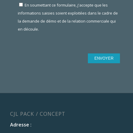
En soumettant ce formulaire, j'accepte que les
informations saisies soient exploitées dans le cadre de
la demande de démo et de la relation commerciale qui
en découle.
CJL PACK / CONCEPT
Adresse :