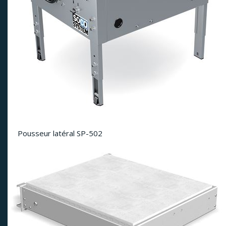
Pousseur latéral SP-502