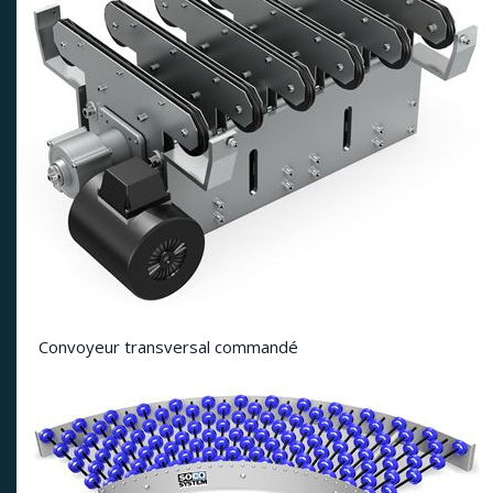
Convoyeur transversal commandé