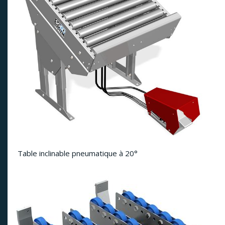
Table inclinable pneumatique à 20°