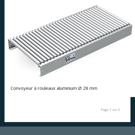
Convoyeur à rouleaux aluminium Ø 28 mm
Page 1 sur 0