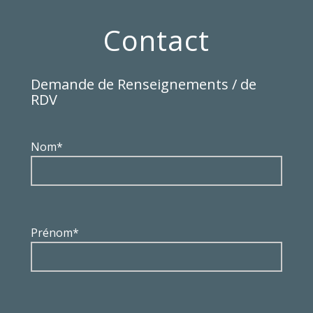
Contact
Demande de Renseignements / de
RDV
Nom*
Prénom*