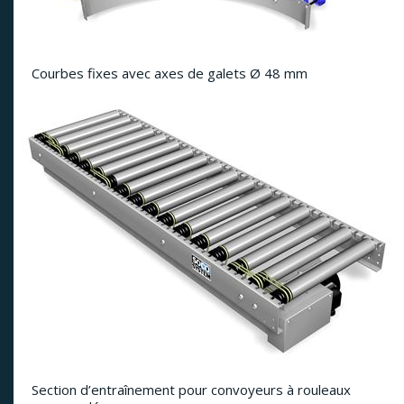
Courbes fixes avec axes de galets Ø 48 mm
Section d’entraînement pour convoyeurs à rouleaux