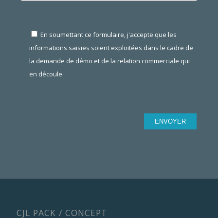
En soumettant ce formulaire, j'accepte que les
informations saisies soient exploitées dans le cadre de
la demande de démo et de la relation commerciale qui
en découle.
CJL PACK / CONCEPT