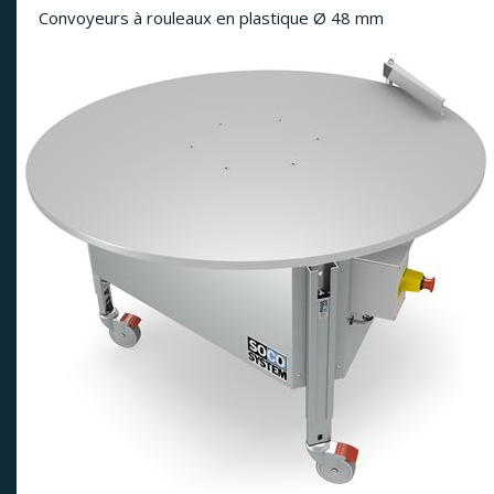
Convoyeurs à rouleaux en plastique Ø 48 mm