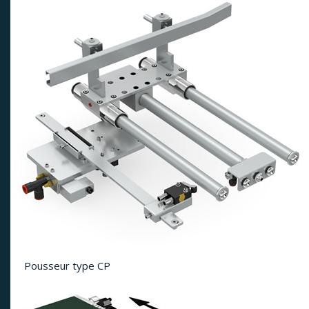
Pousseur type CP