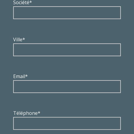
Société*
Ville*
Email*
Téléphone*