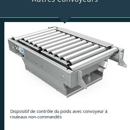
Dispositif de contrôle du poids avec convoyeur à
rouleaux non-commandés