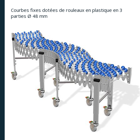
Courbes fixes dotées de rouleaux en plastique en 3
parties Ø 48 mm