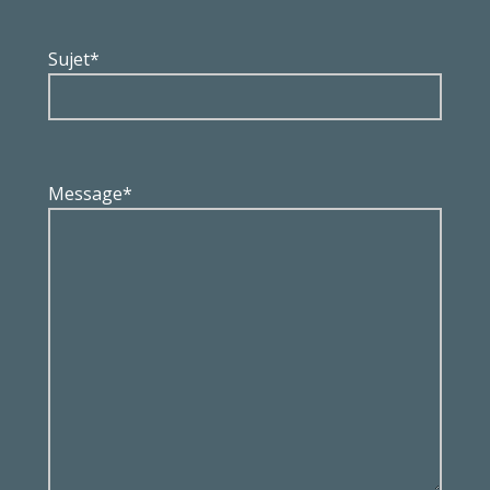
Sujet*
Message*