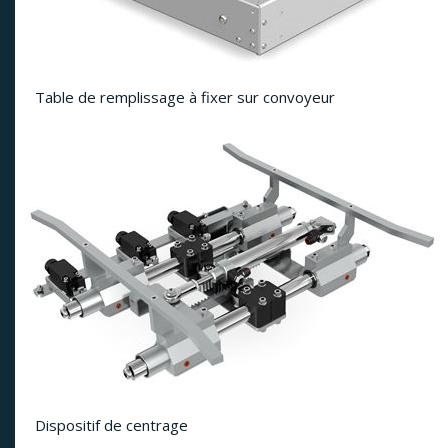
Table de remplissage à fixer sur convoyeur
Dispositif de centrage