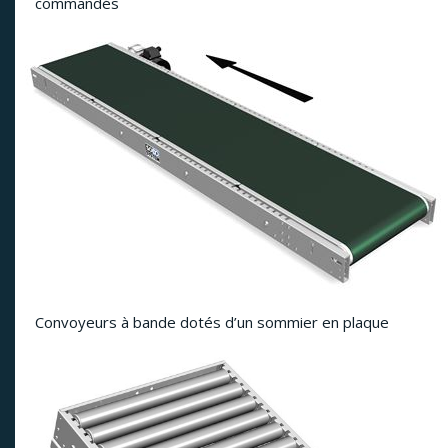
commandés
Convoyeurs à bande dotés d’un sommier en plaque