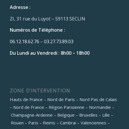
Adresse :
ZI, 31 rue du Luyot – 59113 SECLIN
Numéros de Téléphone :
06.12.18.62.76
–
03.27.73.89.03
Du Lundi au Vendredi : 8h00 – 18h00
ZONE D’INTERVENTION
Hauts de France – Nord de Paris – Nord Pas de Calais
– Nord de France – Région Parisienne – Normandie –
Champagne-Ardenne – Belgique – Bruxelles – Lille –
Rouen – Paris – Reims – Cambrai – Valenciennes –