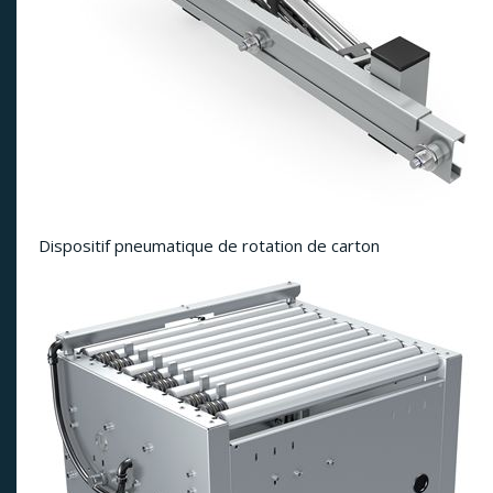
Dispositif pneumatique de rotation de carton