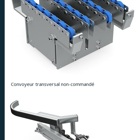
Convoyeur transversal non-commandé