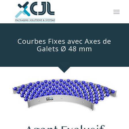
Courbes Fixes avec Axes de
Galets Ø 48 mm