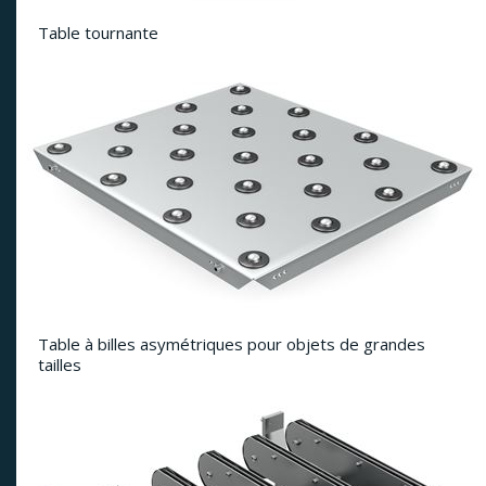
Table tournante
Table à billes asymétriques pour objets de grandes
tailles