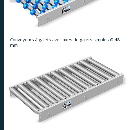
Convoyeurs à galets avec axes de galets simples Ø 48
mm