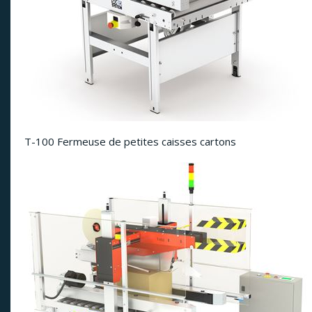
T-100 Fermeuse de petites caisses cartons