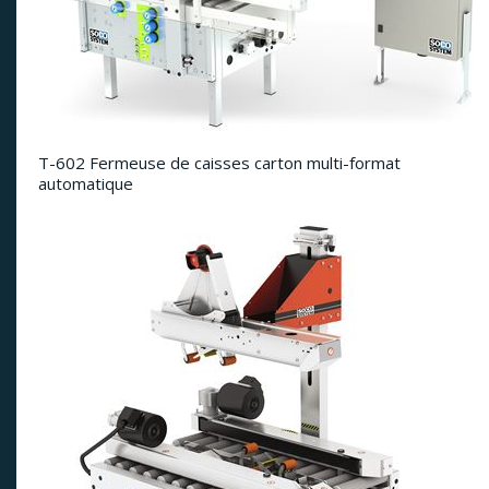
T-602 Fermeuse de caisses carton multi-format
automatique