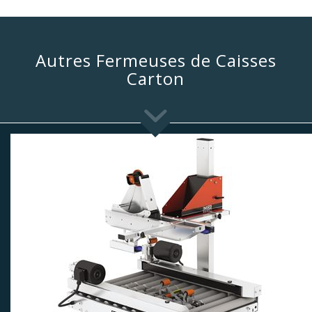
Autres Fermeuses de Caisses
Carton