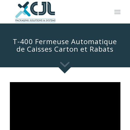
T-400 Fermeuse Automatique
de Caisses Carton et Rabats