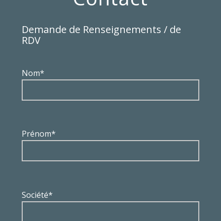
Demande de Renseignements / de
RDV
Nom*
Prénom*
Société*