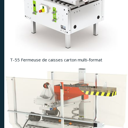
T-55 Fermeuse de caisses carton multi-format