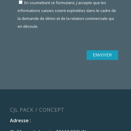
En soumettant ce formulaire, j'accepte que les
informations saisies soient exploitées dans le cadre de
la demande de démo et de la relation commerciale qui
en découle.
CJL PACK / CONCEPT
Adresse :