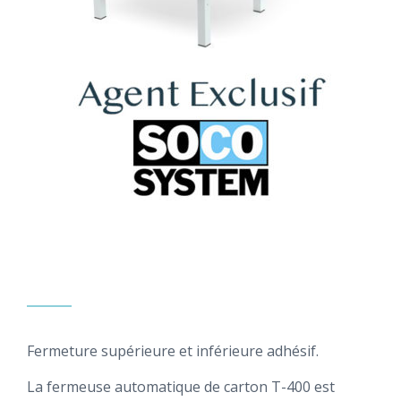
Fermeture supérieure et inférieure adhésif.
La fermeuse automatique de carton T-400 est