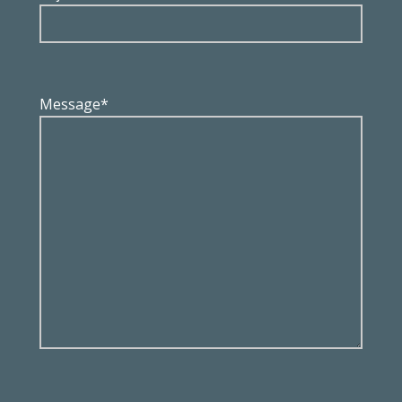
Message*