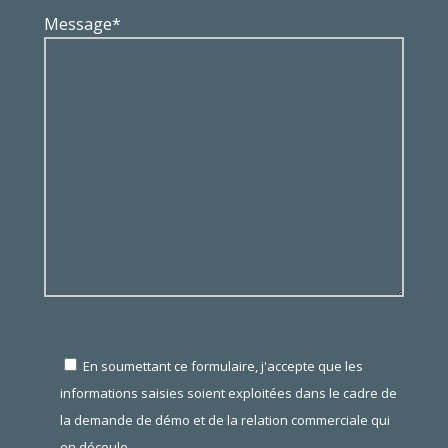
Message*
En soumettant ce formulaire, j'accepte que les
informations saisies soient exploitées dans le cadre de
la demande de démo et de la relation commerciale qui
en découle.