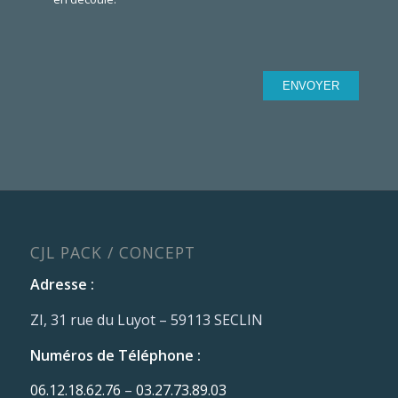
CJL PACK / CONCEPT
Adresse :
ZI, 31 rue du Luyot – 59113 SECLIN
Numéros de Téléphone :
06.12.18.62.76
–
03.27.73.89.03