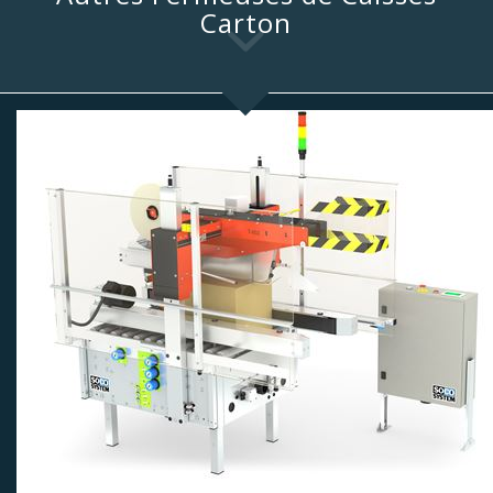
Carton