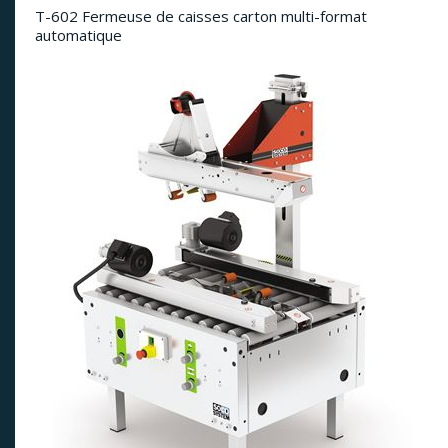
T-602 Fermeuse de caisses carton multi-format
automatique