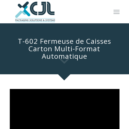
T-602 Fermeuse de Caisses
Carton Multi-Format
Automatique