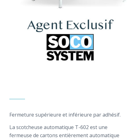
Fermeture supérieure et inférieure par adhésif.
La scotcheuse automatique T-602 est une
fermeuse de cartons entièrement automatique