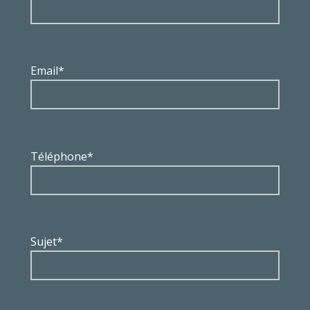
Email*
Téléphone*
Sujet*