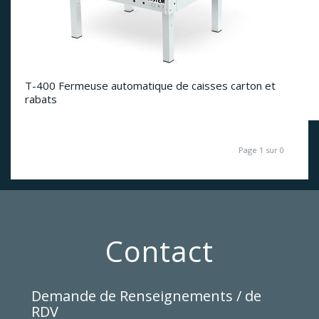
T-400 Fermeuse automatique de caisses carton et
rabats
Page 1 sur 0
Contact
Demande de Renseignements / de
RDV