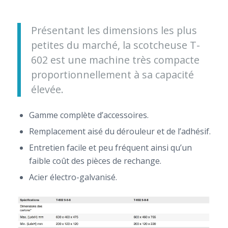
Présentant les dimensions les plus
petites du marché, la scotcheuse T-
602 est une machine très compacte
proportionnellement à sa capacité
élevée.
Gamme complète d’accessoires.
Remplacement aisé du dérouleur et de l’adhésif.
Entretien facile et peu fréquent ainsi qu’un
faible coût des pièces de rechange.
Acier électro-galvanisé.