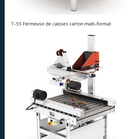
T-55 Fermeuse de caisses carton multi-format