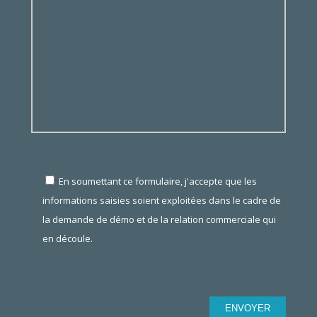
En soumettant ce formulaire, j'accepte que les
informations saisies soient exploitées dans le cadre de
la demande de démo et de la relation commerciale qui
en découle.