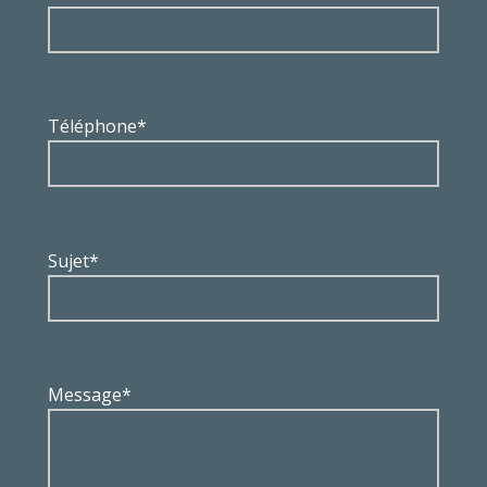
Téléphone*
Sujet*
Message*