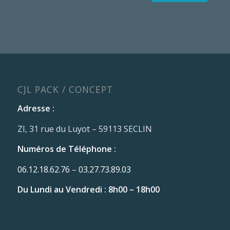
CJL PACK / CONCEPT
Adresse :
ZI, 31 rue du Luyot – 59113 SECLIN
Numéros de Téléphone :
06.12.18.62.76
–
03.27.73.89.03
Du Lundi au Vendredi : 8h00 – 18h00