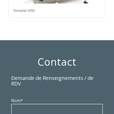
Rotoplat 3000
Contact
Demande de Renseignements / de
RDV
Nom*