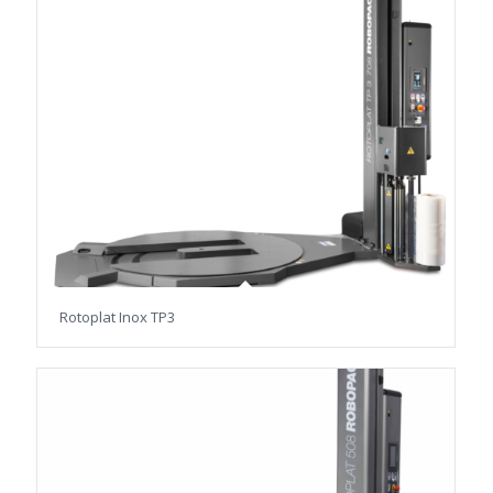
Rotoplat Inox TP3