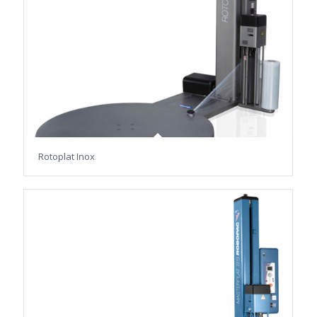
Rotoplat Inox