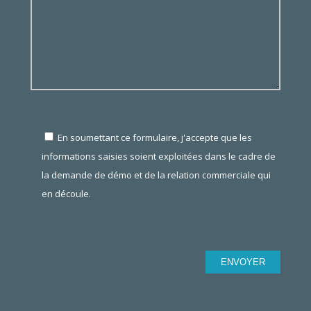
En soumettant ce formulaire, j'accepte que les
informations saisies soient exploitées dans le cadre de
la demande de démo et de la relation commerciale qui
en découle.