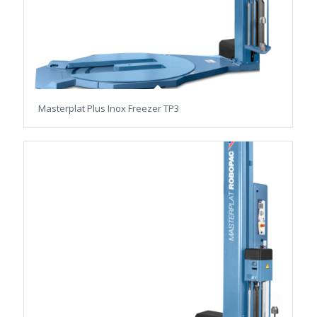
Masterplat Plus Inox Freezer TP3