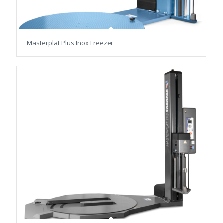
Masterplat Plus Inox Freezer