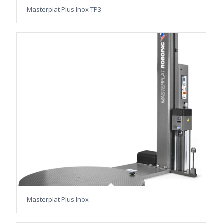
Masterplat Plus Inox TP3
Masterplat Plus Inox