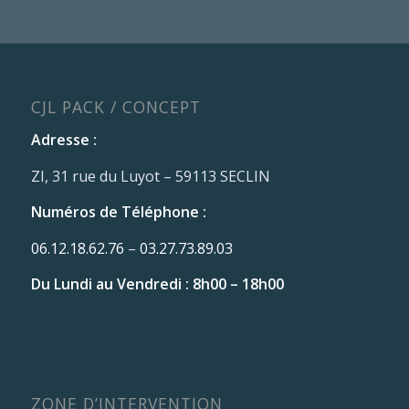
CJL PACK / CONCEPT
Adresse :
ZI, 31 rue du Luyot – 59113 SECLIN
Numéros de Téléphone :
06.12.18.62.76
–
03.27.73.89.03
Du Lundi au Vendredi : 8h00 – 18h00
ZONE D’INTERVENTION