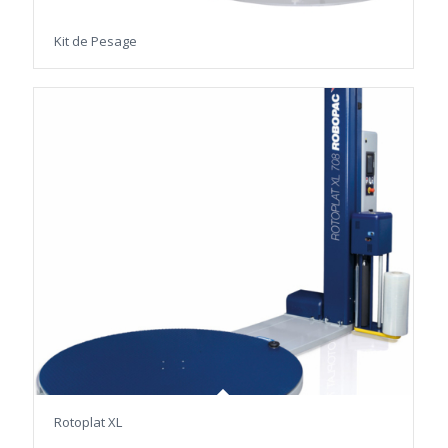
Kit de Pesage
Rotoplat XL