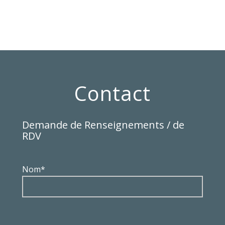
Contact
Demande de Renseignements / de
RDV
Nom*