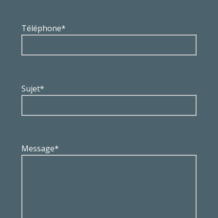
Téléphone*
Sujet*
Message*