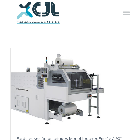
Fardeleuses Automatiques Monobloc avec Entrée à 90°