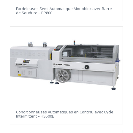
Fardeleuses Semi-Automatique Monobloc avec Barre
de Soudure – BP800
Conditionneuses Automatiques en Continu avec Cycle
Intermittent – HS500E