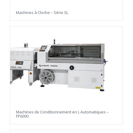
Machines à Cloche – Série SL
Machines de Conditionnement en L Automatiques –
FP6000