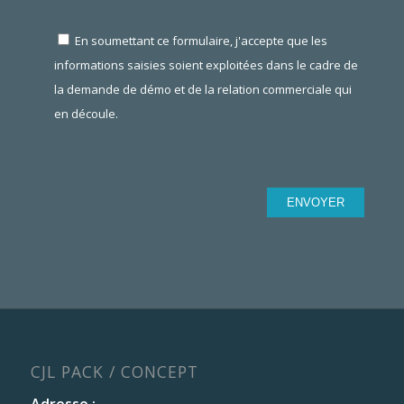
En soumettant ce formulaire, j'accepte que les
informations saisies soient exploitées dans le cadre de
la demande de démo et de la relation commerciale qui
en découle.
CJL PACK / CONCEPT