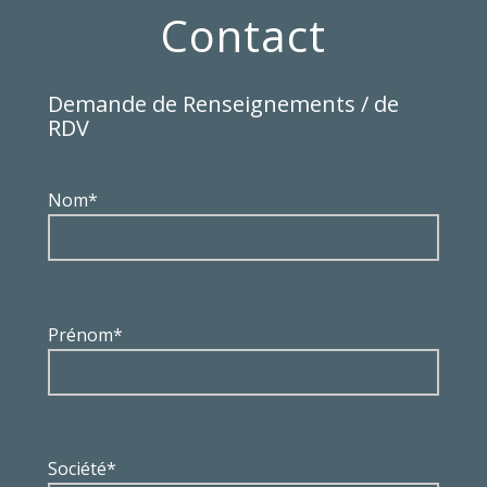
Contact
Demande de Renseignements / de
RDV
Nom*
Prénom*
Société*