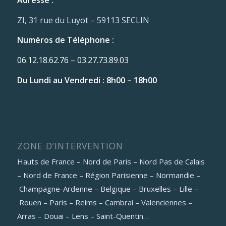
Adresse :
ZI, 31 rue du Luyot – 59113 SECLIN
Numéros de Téléphone :
06.12.18.62.76
–
03.27.73.89.03
Du Lundi au Vendredi : 8h00 – 18h00
ZONE D’INTERVENTION
Hauts de France – Nord de Paris – Nord Pas de Calais
– Nord de France – Région Parisienne – Normandie –
Champagne-Ardenne – Belgique – Bruxelles – Lille –
Rouen – Paris – Reims – Cambrai – Valenciennes –
Arras – Douai – Lens – Saint-Quentin…