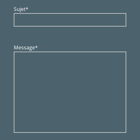
Sujet*
Message*