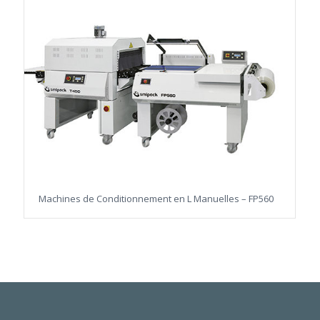
Machines de Conditionnement en L Manuelles – FP560