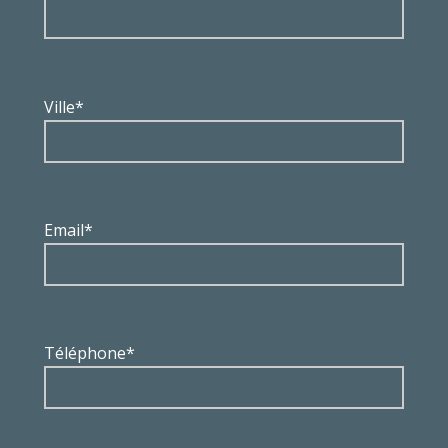
Ville*
Email*
Téléphone*